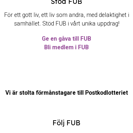
Stöd FUB
För ett gott liv, ett liv som andra, med delaktighet i
samhället. Stöd FUB i vårt unika uppdrag!
Ge en gåva till FUB
Bli medlem i FUB
Vi är stolta förmånstagare till Postkodlotteriet
Följ FUB