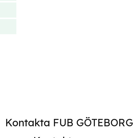
Kontakta FUB GÖTEBORG