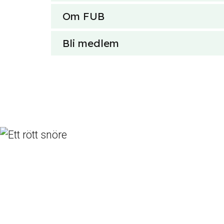
Om FUB
Bli medlem