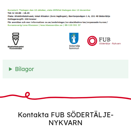
Bilagor
Kontakta FUB SÖDERTÄLJE-
NYKVARN