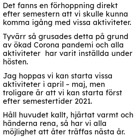
Det fanns en förhoppning direkt
efter semestern att vi skulle kunna
komma igång med vissa aktiviteter.
Tyvärr så grusades detta på grund
av ökad Corona pandemi och alla
aktiviteter har varit inställda under
hösten.
Jag hoppas vi kan starta vissa
aktiviteter i april – maj, men
troligare är att vi kan starta först
efter semestertider 2021.
Håll huvudet kallt, hjärtat varmt och
händerna rena, så har vi alla
möjlighet att åter träffas nästa år.