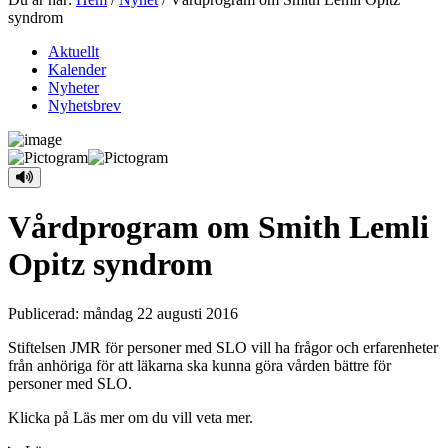
syndrom
Aktuellt
Kalender
Nyheter
Nyhetsbrev
Vårdprogram om Smith Lemli
Opitz syndrom
Publicerad:
måndag 22 augusti 2016
Stiftelsen JMR för personer med SLO vill ha frågor och erfarenheter
från anhöriga för att läkarna ska kunna göra vården bättre för
personer med SLO.
Klicka på Läs mer om du vill veta mer.