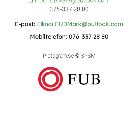
Ellinor.FUBMark@outlook.com
076-337 28 80
E-post:
Ellinor.FUBMark@outlook.com
Mobiltelefon: 076-337 28 80
Pictogram.se © SPSM