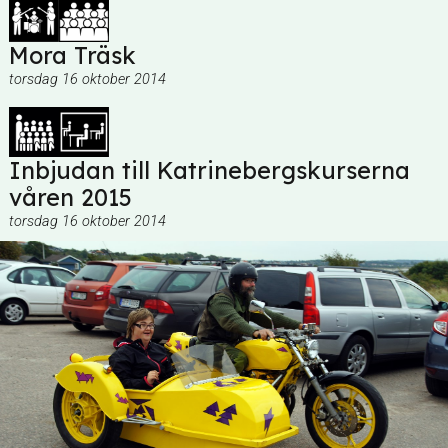
Mora Träsk
torsdag 16 oktober 2014
Inbjudan till Katrinebergskurserna
våren 2015
torsdag 16 oktober 2014