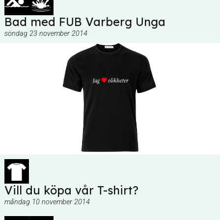
Bad med FUB Varberg Unga
söndag 23 november 2014
Vill du köpa vår T-shirt?
måndag 10 november 2014