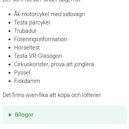
Åk motorcykel med sidovagn
Testa parcykel
Trubadur
Föreningsinformation
Hörseltest
Testa VR-Glasögon
Cirkuskonster, prova att jonglera
Pyssel
Fiskdamm
Det finns även fika att köpa och lotterier
Bilagor