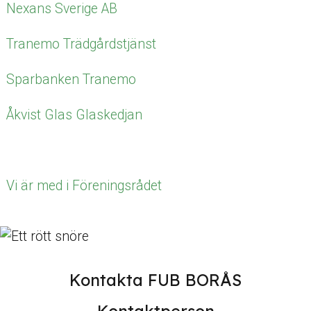
Nexans Sverige AB
Tranemo Trädgårdstjänst
Sparbanken Tranemo
Åkvist Glas Glaskedjan
Vi är med i Föreningsrådet
Kontakta FUB BORÅS