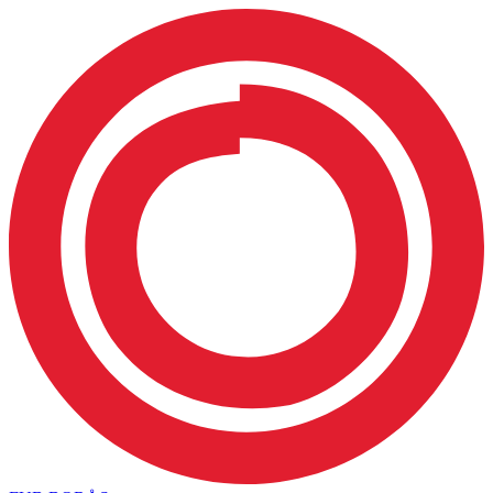
Hoppa till innehåll