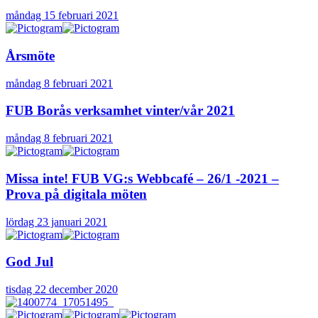
måndag 15 februari 2021
Årsmöte
måndag 8 februari 2021
FUB Borås verksamhet vinter/vår 2021
måndag 8 februari 2021
Missa inte! FUB VG:s Webbcafé – 26/1 -2021 –
Prova på digitala möten
lördag 23 januari 2021
God Jul
tisdag 22 december 2020