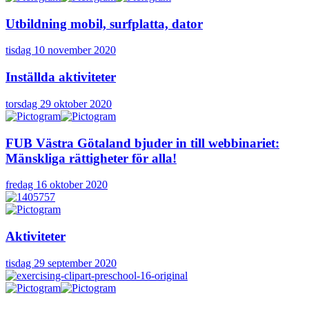
Utbildning mobil, surfplatta, dator
tisdag 10 november 2020
Inställda aktiviteter
torsdag 29 oktober 2020
FUB Västra Götaland bjuder in till webbinariet:
Mänskliga rättigheter för alla!
fredag 16 oktober 2020
Aktiviteter
tisdag 29 september 2020