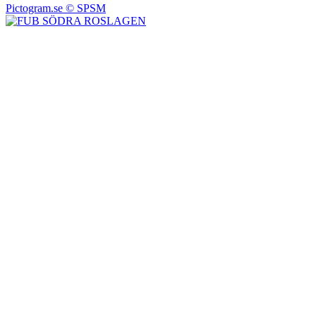
Pictogram.se © SPSM