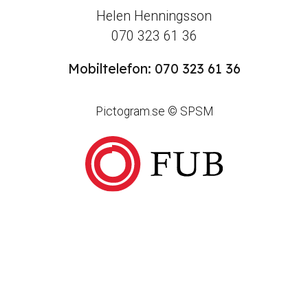
Helen Henningsson
070 323 61 36
Mobiltelefon: 070 323 61 36
Pictogram.se © SPSM