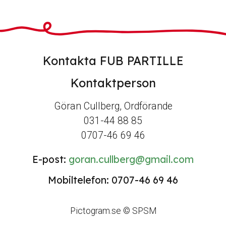
Kontakta FUB PARTILLE
Kontaktperson
Göran Cullberg, Ordförande
031-44 88 85
0707-46 69 46
E-post:
goran.cullberg@gmail.com
Mobiltelefon: 0707-46 69 46
Pictogram.se © SPSM