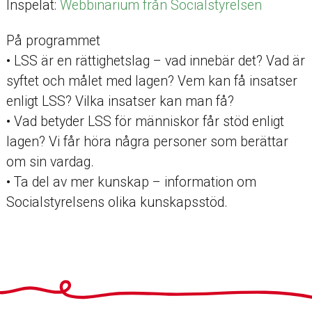
Inspelat:
Webbinarium från Socialstyrelsen
På programmet
• LSS är en rättighetslag – vad innebär det? Vad är
syftet och målet med lagen? Vem kan få insatser
enligt LSS? Vilka insatser kan man få?
• Vad betyder LSS för människor får stöd enligt
lagen? Vi får höra några personer som berättar
om sin vardag.
• Ta del av mer kunskap – information om
Socialstyrelsens olika kunskapsstöd.