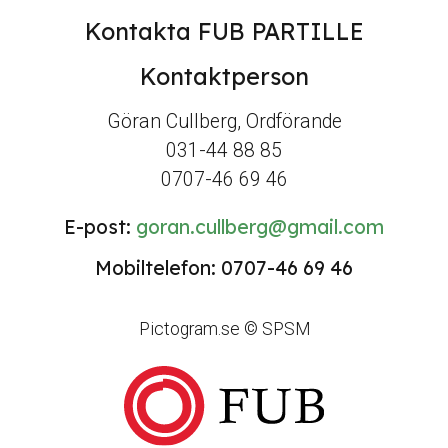
Kontakta FUB PARTILLE
Kontaktperson
Göran Cullberg, Ordförande
031-44 88 85
0707-46 69 46
E-post:
goran.cullberg@gmail.com
Mobiltelefon: 0707-46 69 46
Pictogram.se © SPSM