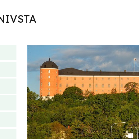
NIVSTA