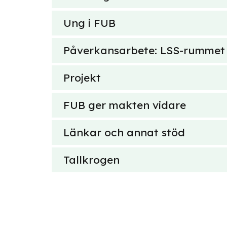
Ung i FUB
Påverkansarbete: LSS-rummet
Projekt
FUB ger makten vidare
Länkar och annat stöd
Tallkrogen