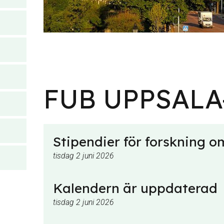
FUB UPPSALA
Stipendier för forskning o
tisdag 2 juni 2026
Kalendern är uppdaterad
tisdag 2 juni 2026