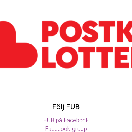
Följ FUB
FUB på Facebook
Facebook-grupp