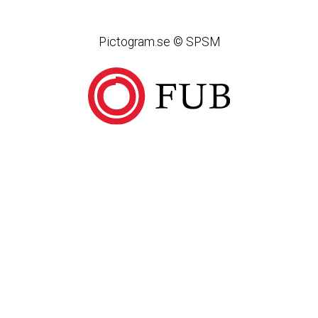
Pictogram.se © SPSM