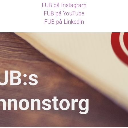
FUB på Instagram
FUB på YouTube
FUB på LinkedIn