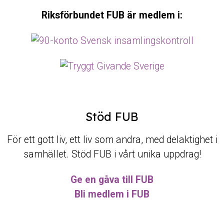
Riksförbundet FUB är medlem i:
Stöd FUB
För ett gott liv, ett liv som andra, med delaktighet i
samhället. Stöd FUB i vårt unika uppdrag!
Ge en gåva till FUB
Bli medlem i FUB