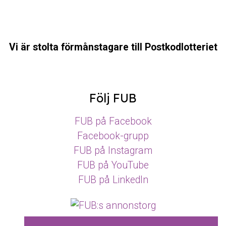
Vi är stolta förmånstagare till Postkodlotteriet
Följ FUB
FUB på Facebook
Facebook-grupp
FUB på Instagram
FUB på YouTube
FUB på LinkedIn