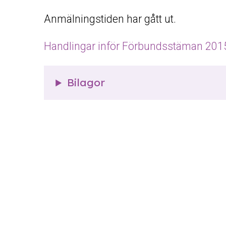
Anmälningstiden har gått ut.
Handlingar inför Förbundsstäman 2015
Bilagor