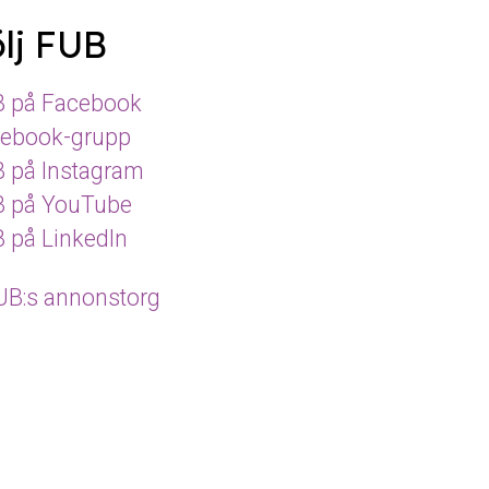
lj FUB
 på Facebook
ebook-grupp
 på Instagram
 på YouTube
 på LinkedIn