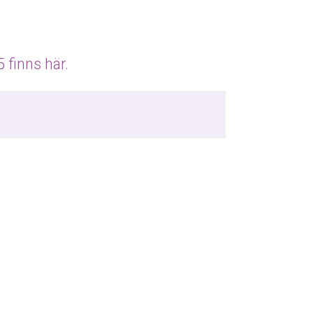
 finns här.