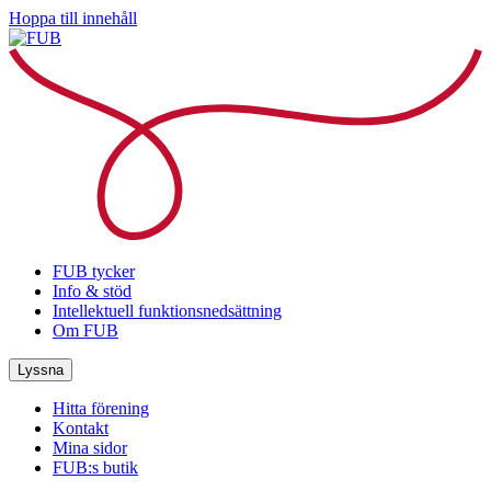
Hoppa till innehåll
FUB tycker
Info & stöd
Intellektuell funktionsnedsättning
Om FUB
Lyssna
Hitta förening
Kontakt
Mina sidor
FUB:s butik