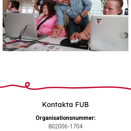
Kontakta FUB
Organisationsnummer:
802006-1704