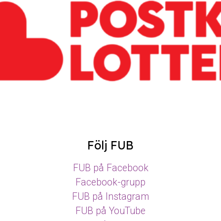
Följ FUB
FUB på Facebook
Facebook-grupp
FUB på Instagram
FUB på YouTube