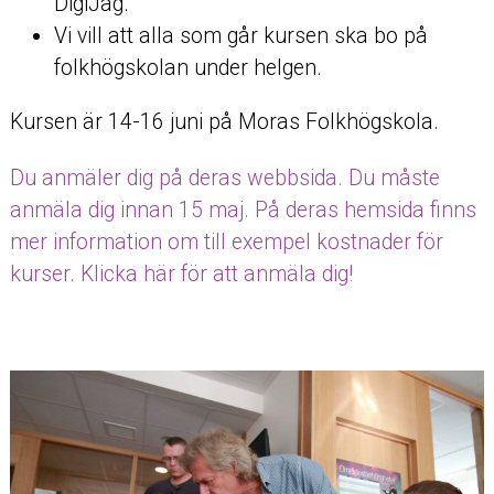
DigiJag.
Vi vill att alla som går kursen ska bo på
folkhögskolan under helgen.
Kursen är 14-16 juni på Moras Folkhögskola.
Du anmäler dig på deras webbsida. Du måste
anmäla dig innan 15 maj. På deras hemsida finns
mer information om till exempel kostnader för
kurser. Klicka här för att anmäla dig!