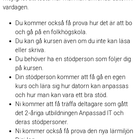
vardagen.
Du kommer också få prova hur det är att bo
och gå på en folkhögskola.
Du kan gå kursen även om du inte kan läsa
eller skriva.
Du behöver ha en stödperson som följer dig
på kursen.
Din stödperson kommer att få gå en egen
kurs och lära sig hur datorn kan anpassas
och hur man kan vara ett bra stöd.
Ni kommer att få träffa deltagare som gått
det 2-åriga utbildningen Anpassad IT och
deras stödpersoner.
Ni kommer också få prova den nya lärmiljön