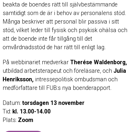
beakta de boendes rätt till självbestämmande
samtidigt som de är i behov av personalens stöd.
Många beskriver att personal blir passiva i sitt
stöd, vilket leder till fysisk och psykisk ohälsa och
att de boende inte får tillgång till det
omvårdnadsstöd de har rätt till enligt lag.
På webbinariet medverkar
Therése Waldenborg,
utbildad arbetsterapeut och föreläsare, och
Julia
Henriksson,
intressepolitisk ombudsman och
medförfattare till FUB:s nya boenderapport.
Datum:
torsdagen 13 november
Tid:
kl. 13.00-14.00
Plats:
Zoom