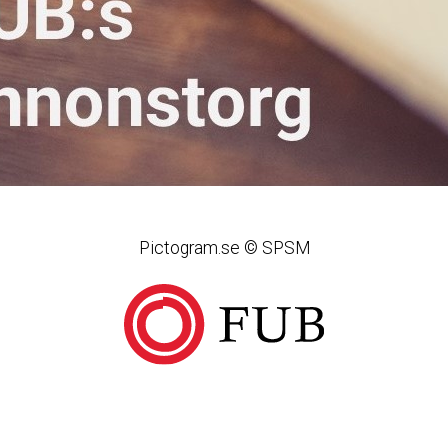
Pictogram.se © SPSM