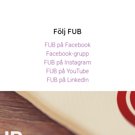
Följ FUB
FUB på Facebook
Facebook-grupp
FUB på Instagram
FUB på YouTube
FUB på LinkedIn