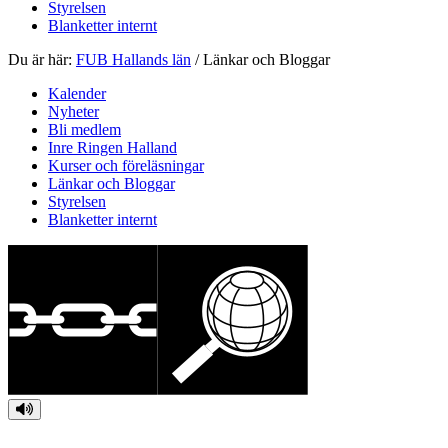
Styrelsen
Blanketter internt
Du är här:
FUB Hallands län
/
Länkar och Bloggar
Kalender
Nyheter
Bli medlem
Inre Ringen Halland
Kurser och föreläsningar
Länkar och Bloggar
Styrelsen
Blanketter internt