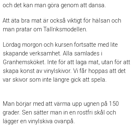
och det kan man göra genom att dansa.
Att äta bra mat är också viktigt för hälsan och
man pratar om Tallriksmodellen.
Lördag morgon och kursen fortsatte med lite
skapande verksamhet. Alla samlades i
Granhemsköket. Inte för att laga mat, utan för att
skapa konst av vinylskivor. Vi får hoppas att det
var skivor som inte längre gick att spela.
Man börjar med att värma upp ugnen på 150
grader. Sen sätter man in en rostfri skål och
lägger en vinylskiva ovanpå.