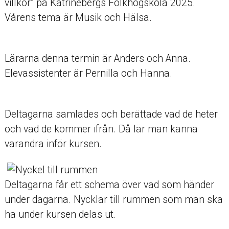
villkor” på Katrinebergs Folkhögskola 2025.
Vårens tema är Musik och Hälsa.
Lärarna denna termin är Anders och Anna.
Elevassistenter är Pernilla och Hanna.
Deltagarna samlades och berättade vad de heter
och vad de kommer ifrån. Då lär man känna
varandra inför kursen.
Deltagarna får ett schema över vad som händer
under dagarna. Nycklar till rummen som man ska
ha under kursen delas ut.