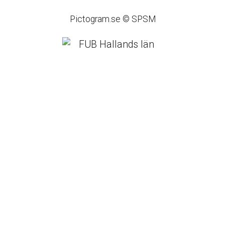
Pictogram.se © SPSM