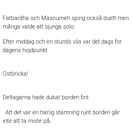
Fatbardha och Masoumeh sjöng också duett men
många valde att sjunga solo.
Efter middag och en stunds vila var det dags för
dagens höjdpunkt.
Ostbricka!
Deltagarna hade dukat borden fint.
Att det var en härlig stämning runt borden går
inte att ta miste på.