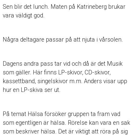
Sen blir det lunch. Maten på Katrineberg brukar
vara väldigt god.
Några deltagare passar på att njuta i vårsolen.
Dagens andra pass tar vid och då är det Musik
som gäller. Här finns LP-skivor, CD-skivor,
kassettband, singelskivor m.m. Anders visar upp
hur en LP-skiva ser ut.
På temat Hälsa försöker gruppen ta fram vad
som egentligen är hälsa. Rörelse kan vara en sak
som beskriver hälsa. Det är viktigt att röra på sig