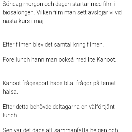
Söndag morgon och dagen startar med film i
biosalongen. Vilken film man sett avslöjar vi vid
nästa kurs i maj.
Efter filmen blev det samtal kring filmen.
Före lunch hann man också med lite Kahoot.
Kahoot frågesport hade bl.a. frågor på temat
hälsa.
Efter detta behövde deltagarna en välförtjänt
lunch.
Sen var det dags att sammanfatta helgen och