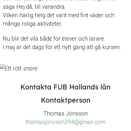
säga Hej då, till varandra.
Vilken härlig helg det varit med fint väder och
många roliga aktiviteter.
Nu blir det vila både för elever och lärare.
I maj är det dags för ett nytt gäng att gå kursen.
Kontakta FUB Hallands län
Kontaktperson
Thomas Jönsson
thomasjonsson394@gmail.com