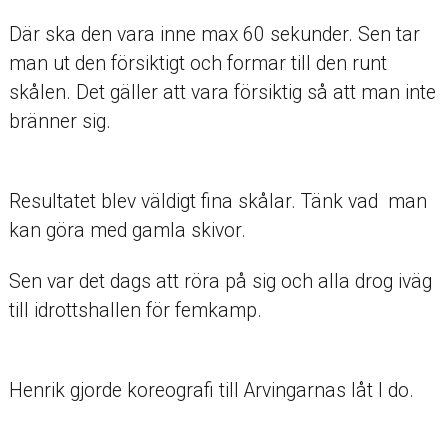
Där ska den vara inne max 60 sekunder. Sen tar
man ut den försiktigt och formar till den runt
skålen. Det gäller att vara försiktig så att man inte
bränner sig.
Resultatet blev väldigt fina skålar. Tänk vad man
kan göra med gamla skivor.
Sen var det dags att röra på sig och alla drog iväg
till idrottshallen för femkamp.
Henrik gjorde koreografi till Arvingarnas låt I do.