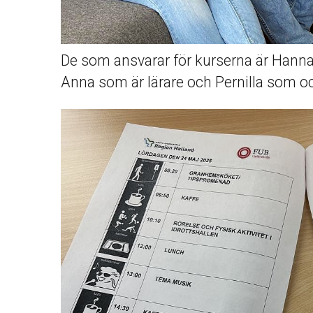
De som ansvarar för kurserna är Hanna
Anna som är lärare och Pernilla som oc