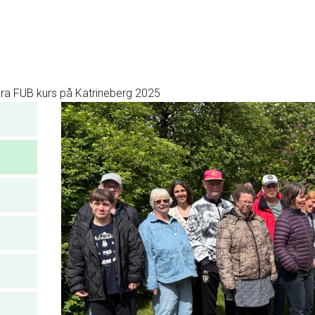
ra FUB kurs på Katrineberg 2025