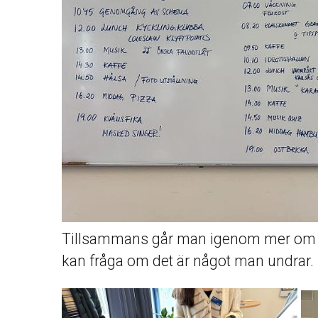
Tillsammans går man igenom mer om 
kan fråga om det är något man undrar.