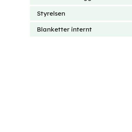
Styrelsen
Blanketter internt