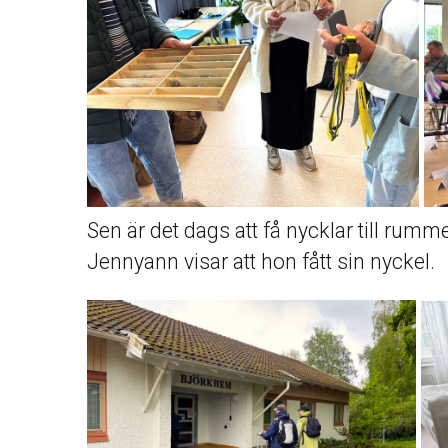
Sen är det dags att få nycklar till rumme
Jennyann visar att hon fått sin nyckel.