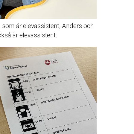
 som är elevassistent, Anders och
kså är elevassistent.