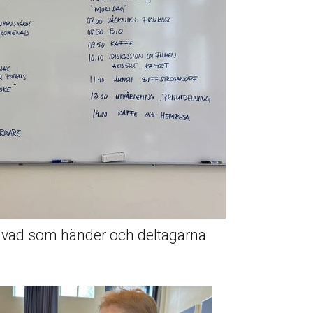
vad som händer och deltagarna