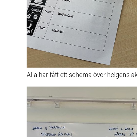
Alla har fått ett schema över helgens akt