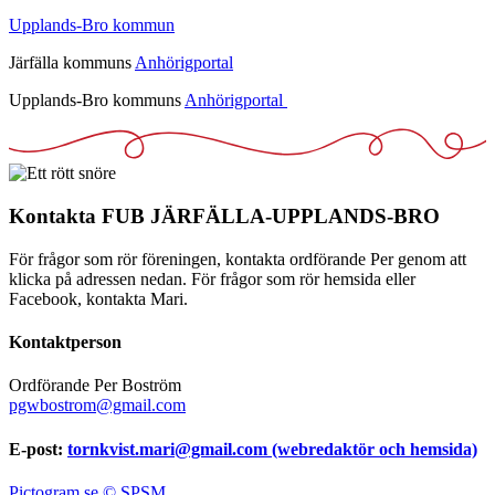
Upplands-Bro kommun
Järfälla kommuns
Anhörigportal
Upplands-Bro kommuns
Anhörigportal
Kontakta FUB JÄRFÄLLA-UPPLANDS-BRO
För frågor som rör föreningen, kontakta ordförande Per genom att
klicka på adressen nedan. För frågor som rör hemsida eller
Facebook, kontakta Mari.
Kontaktperson
Ordförande Per Boström
pgwbostrom@gmail.com
E-post:
tornkvist.mari@gmail.com (webredaktör och hemsida)
Pictogram.se © SPSM