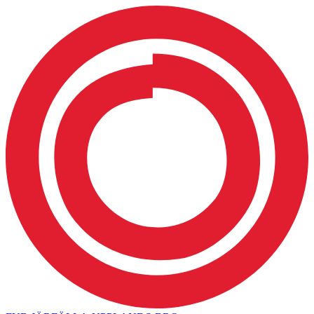
Hoppa till innehåll