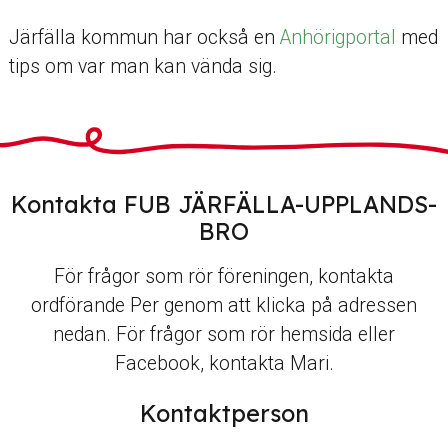
Järfälla kommun har också en
Anhörigportal
med
tips om var man kan vända sig.
Kontakta FUB JÄRFÄLLA-UPPLANDS-
BRO
För frågor som rör föreningen, kontakta
ordförande Per genom att klicka på adressen
nedan. För frågor som rör hemsida eller
Facebook, kontakta Mari.
Kontaktperson