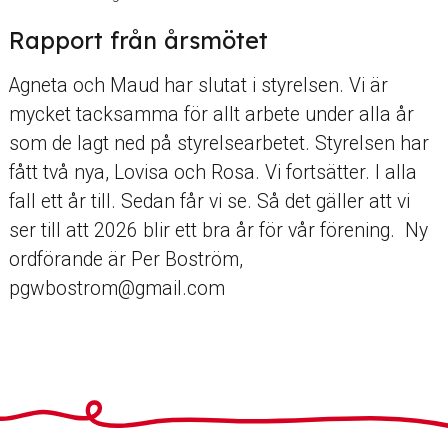
Rapport från årsmötet
Agneta och Maud har slutat i styrelsen. Vi är
mycket tacksamma för allt arbete under alla år
som de lagt ned på styrelsearbetet. Styrelsen har
fått två nya, Lovisa och Rosa. Vi fortsätter. I alla
fall ett år till. Sedan får vi se. Så det gäller att vi
ser till att 2026 blir ett bra år för vår förening. Ny
ordförande är Per Boström,
pgwbostrom@gmail.com