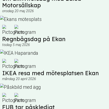
Motorsällskap
onsdag 20 maj 2026
Regnbågsdag på Ekan
tisdag 5 maj 2026
IKEA resa med mötesplatsen Ekan
måndag 20 april 2026
FUB tar påskledigt