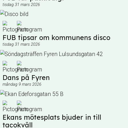
tisdag 31 mars 2026
FUB tipsar om kommunens disco
tisdag 31 mars 2026
Dans på Fyren
måndag 9 mars 2026
Ekans mötesplats bjuder in till
tacokväll