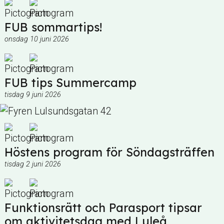
FUB sommartips!
onsdag 10 juni 2026
FUB tips Summercamp
tisdag 9 juni 2026
Höstens program för Söndagsträffen
tisdag 2 juni 2026
Funktionsrätt och Parasport tipsar
om aktivitetsdag med Luleå