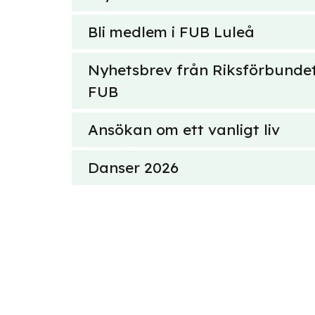
Bli medlem i FUB Luleå
Nyhetsbrev från Riksförbunde
FUB
Ansökan om ett vanligt liv
Danser 2026