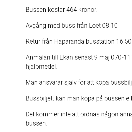
Bussen kostar 464 kronor.
Avgång med buss från Loet 08.10
Retur från Haparanda busstation 16.50
Anmälan till Ekan senast 9 maj 070-11
hjälpmedel.
Man ansvarar själv för att köpa bussbil
Bussbiljett kan man köpa på bussen ell
Det kommer inte att ordnas någon ann
bussen.