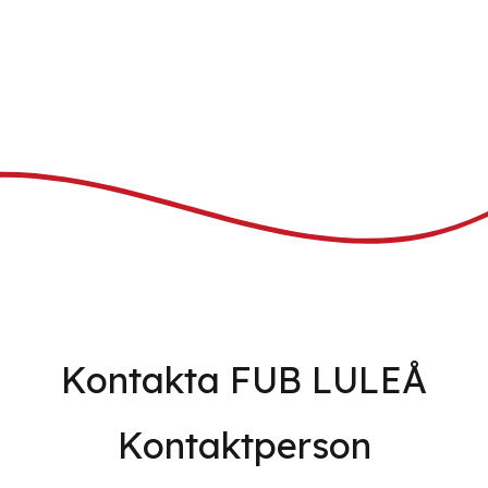
Kontakta FUB LULEÅ
Kontaktperson