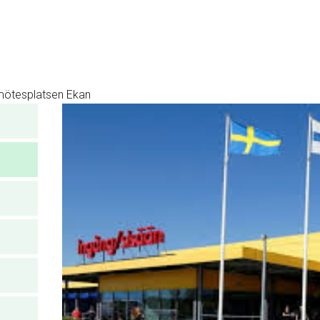
mötesplatsen Ekan