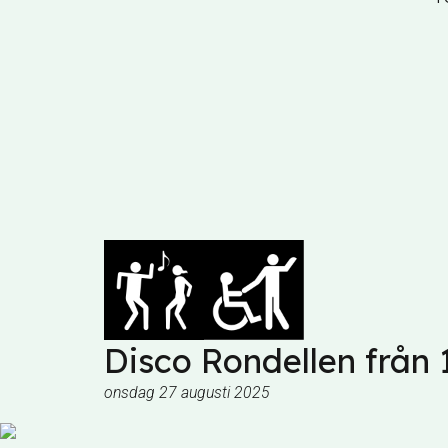
Disco Rondellen från 
onsdag 27 augusti 2025