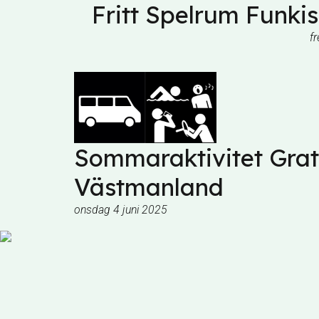
Fritt Spelrum Funkis
f
Sommaraktivitet Grat
Västmanland
onsdag 4 juni 2025