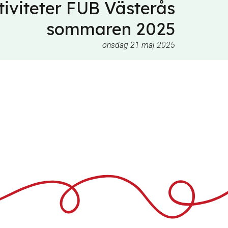
tiviteter FUB Västerås
sommaren 2025
onsdag 21 maj 2025