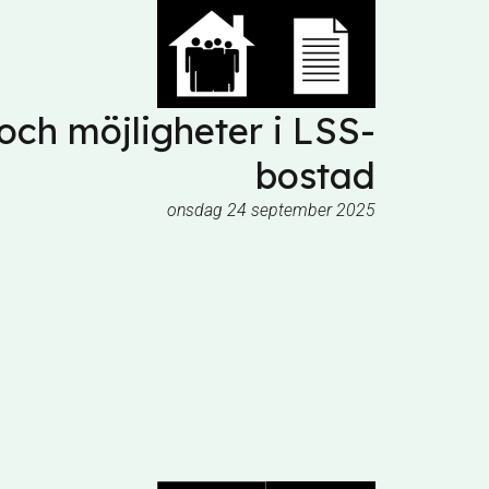
 och möjligheter i LSS-
bostad
onsdag 24 september 2025