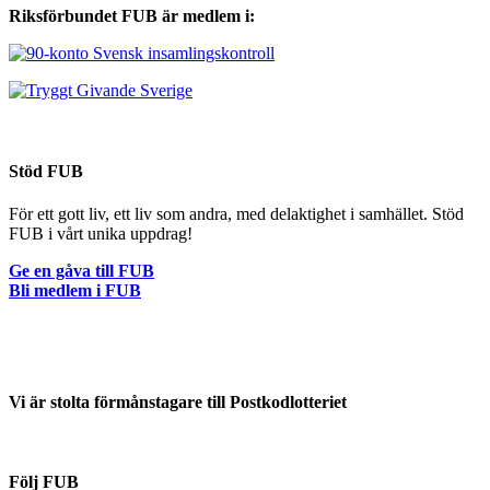
Riksförbundet FUB är medlem i:
Stöd FUB
För ett gott liv, ett liv som andra, med delaktighet i samhället. Stöd
FUB i vårt unika uppdrag!
Ge en gåva till FUB
Bli medlem i FUB
Vi är stolta förmånstagare till Postkodlotteriet
Följ FUB