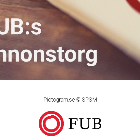
Pictogram.se © SPSM