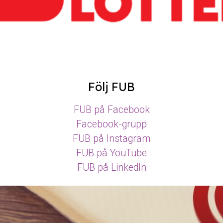
Följ FUB
FUB på Facebook
Facebook-grupp
FUB på Instagram
FUB på YouTube
FUB på LinkedIn