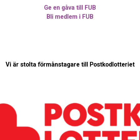
Ge en gåva till FUB
Bli medlem i FUB
Vi är stolta förmånstagare till Postkodlotteriet