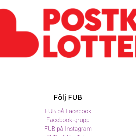
Följ FUB
FUB på Facebook
Facebook-grupp
FUB på Instagram