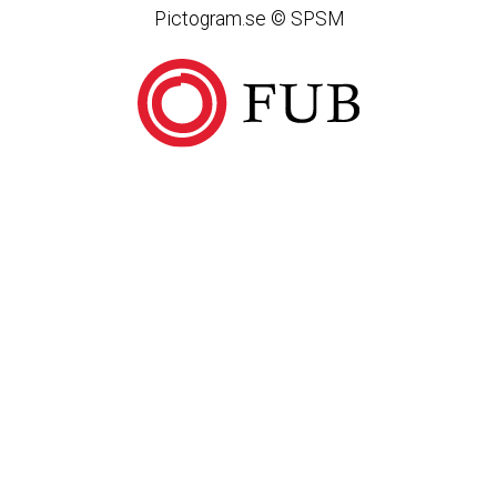
Pictogram.se © SPSM