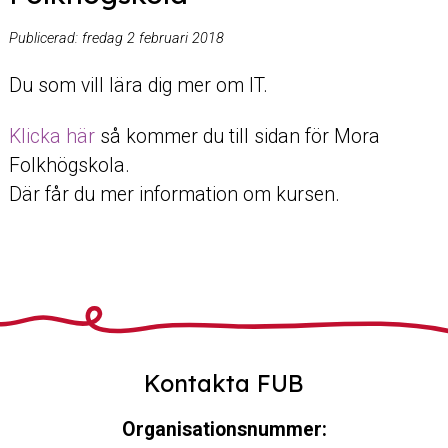
Publicerad:
fredag 2 februari 2018
Du som vill lära dig mer om IT.
Klicka här
så kommer du till sidan för Mora
Folkhögskola.
Där får du mer information om kursen.
Kontakta FUB
Organisationsnummer: