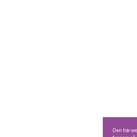
Den här we