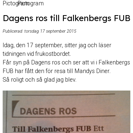
Dagens ros till Falkenbergs FUB
Publicerad:
torsdag 17 september 2015
Idag, den 17 september, sitter jag och läser
tidningen vid frukostbordet.
Får syn på Dagens ros och ser att vi i Falkenbergs
FUB har fått den för resa till Mandys Diner.
Så roligt och så glad jag blev.