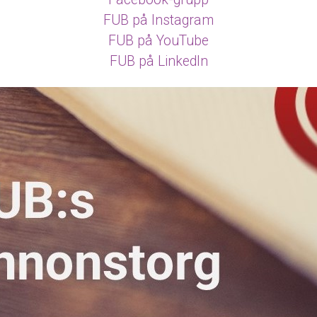
FUB på Instagram
FUB på YouTube
FUB på LinkedIn