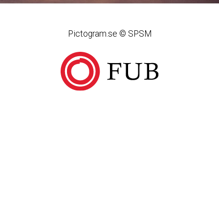
Pictogram.se © SPSM