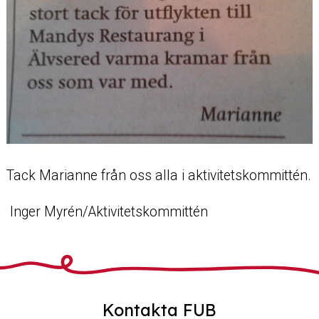
Tack Marianne från oss alla i aktivitetskommittén.
Inger Myrén/Aktivitetskommittén
Kontakta FUB