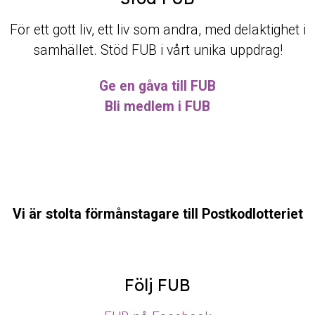
För ett gott liv, ett liv som andra, med delaktighet i
samhället. Stöd FUB i vårt unika uppdrag!
Ge en gåva till FUB
Bli medlem i FUB
Vi är stolta förmånstagare till Postkodlotteriet
Följ FUB