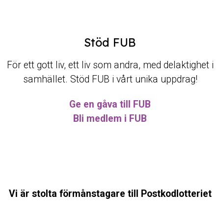
Stöd FUB
För ett gott liv, ett liv som andra, med delaktighet i
samhället. Stöd FUB i vårt unika uppdrag!
Ge en gåva till FUB
Bli medlem i FUB
Vi är stolta förmånstagare till Postkodlotteriet