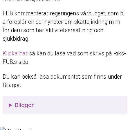
FUB kommenterar regeringens vårbudget, som bl
a föreslår en del nyheter om skattelindring m m
för dem som har aktivitetsersättning och
sjukbidrag.
Klicka här
så kan du läsa vad som skrivs på Riks-
FUB:s sida.
Du kan också läsa dokumentet som finns under
Bilagor.
Bilagor