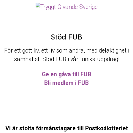
Stöd FUB
För ett gott liv, ett liv som andra, med delaktighet i
samhället. Stöd FUB i vårt unika uppdrag!
Ge en gåva till FUB
Bli medlem i FUB
Vi är stolta förmånstagare till Postkodlotteriet