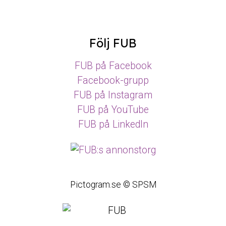
Följ FUB
FUB på Facebook
Facebook-grupp
FUB på Instagram
FUB på YouTube
FUB på LinkedIn
Pictogram.se © SPSM