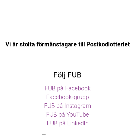
Vi är stolta förmånstagare till Postkodlotteriet
Följ FUB
FUB på Facebook
Facebook-grupp
FUB på Instagram
FUB på YouTube
FUB på LinkedIn