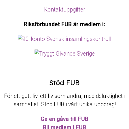
Kontaktuppgifter
Riksförbundet FUB är medlem i:
Stöd FUB
För ett gott liv, ett liv som andra, med delaktighet i
samhället. Stöd FUB i vårt unika uppdrag!
Ge en gåva till FUB
Bli medlem i FUB