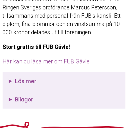
Ringen Sveriges ordförande Marcus Petersson,
tillsammans med personal från FUB:s kansli. Ett
diplom, fina blommor och en vinstsumma på 10
000 kronor delades ut till föreningen.
Stort grattis till FUB Gävle!
Här kan du läsa mer om FUB Gävle.
Läs mer
Bilagor