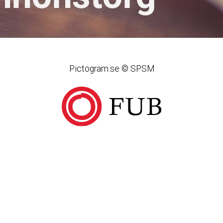
Pictogram.se © SPSM