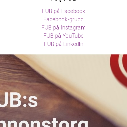
FUB på Facebook
Facebook-grupp
FUB på Instagram
FUB på YouTube
FUB på LinkedIn