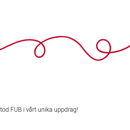
 Stöd FUB i vårt unika uppdrag!