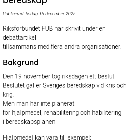
Publicerad:
tisdag 16 december 2025
Riksförbundet FUB har skrivit under en
debattartikel
tillsammans med flera andra organisationer.
Bakgrund
Den 19 november tog riksdagen ett beslut.
Beslutet gäller Sveriges beredskap vid kris och
krig.
Men man har inte planerat
för hjälpmedel, rehabilitering och habilitering
i beredskapsplanen.
Hjälpmedel kan vara till exempel: