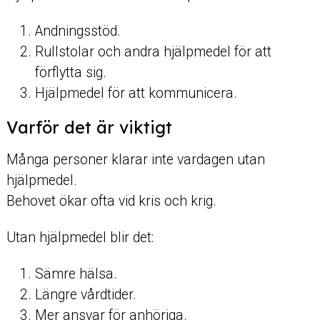
Andningsstöd.
Rullstolar och andra hjälpmedel för att
förflytta sig.
Hjälpmedel för att kommunicera.
Varför det är viktigt
Många personer klarar inte vardagen utan
hjälpmedel.
Behovet ökar ofta vid kris och krig.
Utan hjälpmedel blir det:
Sämre hälsa.
Längre vårdtider.
Mer ansvar för anhöriga.