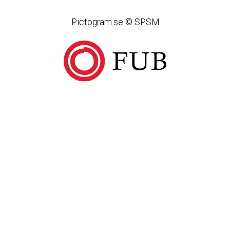
Pictogram.se © SPSM