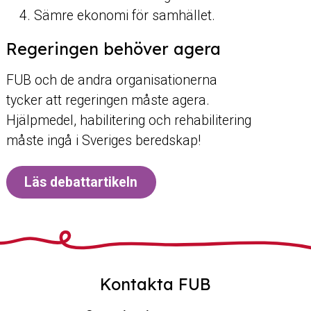
Sämre ekonomi för samhället.
Regeringen behöver agera
FUB och de andra organisationerna
tycker att regeringen måste agera.
Hjälpmedel, habilitering och rehabilitering
måste ingå i Sveriges beredskap!
Läs debattartikeln
Kontakta FUB