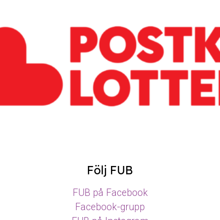
Följ FUB
FUB på Facebook
Facebook-grupp