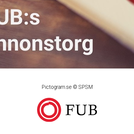
Pictogram.se © SPSM