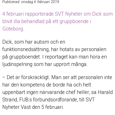
Publicerad:
onsdag 6 februari 2019
4 februari rapporterade SVT Nyheter om Dick som
blivit illa behandlad på ett gruppboende i
Göteborg.
Dick, som har autism och en
funktionsnedsättning, har hotats av personalen
på gruppboendet. I reportaget kan man höra en
ljudinspelning som har upprört många.
– Det är förskräckligt. Man ser att personalen inte
har den kompetens de borde ha och helt
uppenbart ingen närvarande chef heller, sa Harald
Strand, FUB:s förbundsordförande, till SVT
Nyheter Väst den 5 februari.