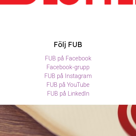
Följ FUB
FUB på Facebook
Facebook-grupp
FUB på Instagram
FUB på YouTube
FUB på LinkedIn