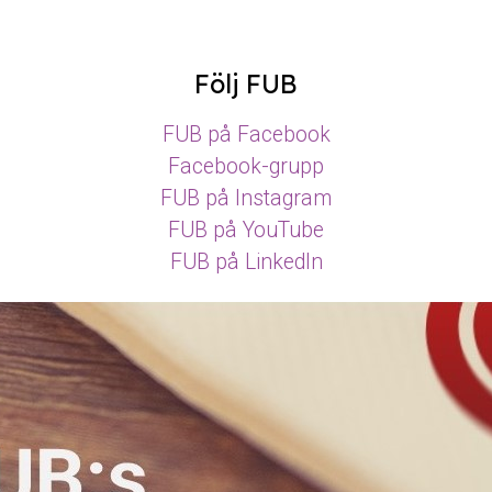
Följ FUB
FUB på Facebook
Facebook-grupp
FUB på Instagram
FUB på YouTube
FUB på LinkedIn