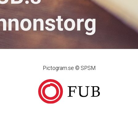
Pictogram.se © SPSM