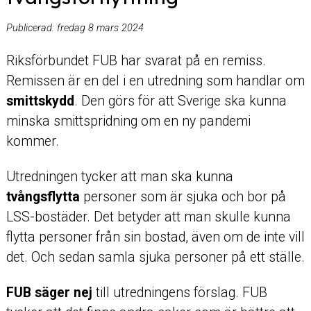
Publicerad:
fredag 8 mars 2024
Riksförbundet FUB har svarat på en remiss.
Remissen är en del i en utredning som handlar om
smittskydd
. Den görs för att Sverige ska kunna
minska smittspridning om en ny pandemi
kommer.
Utredningen tycker att man ska kunna
tvångsflytta
personer som är sjuka och bor på
LSS-bostäder. Det betyder att man skulle kunna
flytta personer från sin bostad, även om de inte vill
det. Och sedan samla sjuka personer på ett ställe.
FUB säger nej
till utredningens förslag. FUB