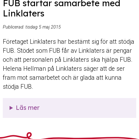
FUB startar samarbete med
Linklaters
Publicerad:
tisdag 5 maj 2015
Företaget Linklaters har bestämt sig för att stödja
FUB. Stödet som FUB får av Linklaters är pengar
och att personalen på Linklaters ska hjälpa FUB.
Helena Hellman på Linklaters säger att de ser
fram mot samarbetet och är glada att kunna
stödja FUB.
Läs mer