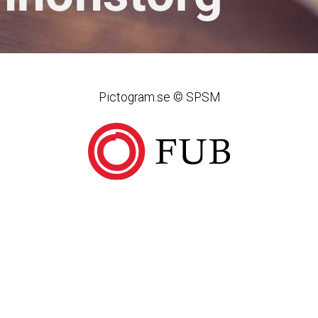
Pictogram.se © SPSM