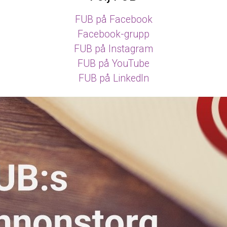
FUB på Facebook
Facebook-grupp
FUB på Instagram
FUB på YouTube
FUB på LinkedIn