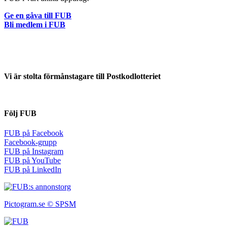
Ge en gåva till FUB
Bli medlem i FUB
Vi är stolta förmånstagare till Postkodlotteriet
Följ FUB
FUB på Facebook
Facebook-grupp
FUB på Instagram
FUB på YouTube
FUB på LinkedIn
Pictogram.se © SPSM