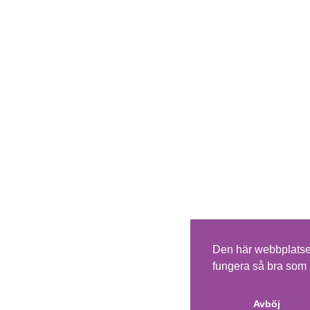
Den här webbplatsen
fungera så bra som 
Avböj