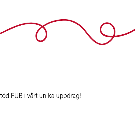
 Stöd FUB i vårt unika uppdrag!