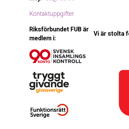
Kontaktuppgifter
Riksförbundet FUB är
Vi är stolta 
medlem i: