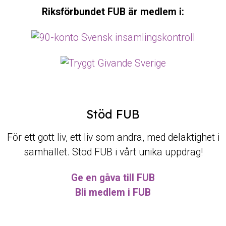
Riksförbundet FUB är medlem i:
Stöd FUB
För ett gott liv, ett liv som andra, med delaktighet i
samhället. Stöd FUB i vårt unika uppdrag!
Ge en gåva till FUB
Bli medlem i FUB