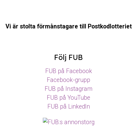
Vi är stolta förmånstagare till Postkodlotteriet
Följ FUB
FUB på Facebook
Facebook-grupp
FUB på Instagram
FUB på YouTube
FUB på LinkedIn