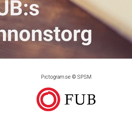
Pictogram.se © SPSM