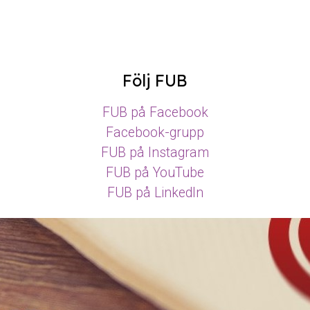
Följ FUB
FUB på Facebook
Facebook-grupp
FUB på Instagram
FUB på YouTube
FUB på LinkedIn