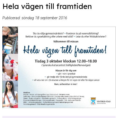
Hela vägen till framtiden
Publicerad:
söndag 18 september 2016