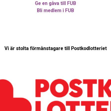
Ge en gåva till FUB
Bli medlem i FUB
Vi är stolta förmånstagare till Postkodlotteriet