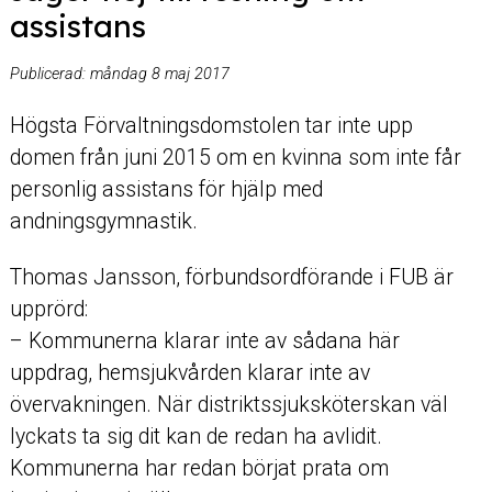
assistans
Publicerad:
måndag 8 maj 2017
Högsta Förvaltningsdomstolen tar inte upp
domen från juni 2015 om en kvinna som inte får
personlig assistans för hjälp med
andningsgymnastik.
Thomas Jansson, förbundsordförande i FUB är
upprörd:
– Kommunerna klarar inte av sådana här
uppdrag, hemsjukvården klarar inte av
övervakningen. När distriktssjuksköterskan väl
lyckats ta sig dit kan de redan ha avlidit.
Kommunerna har redan börjat prata om