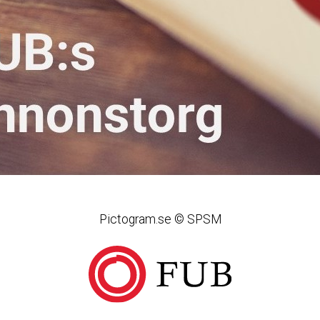
Pictogram.se © SPSM