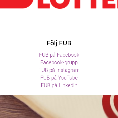
Följ FUB
FUB på Facebook
Facebook-grupp
FUB på Instagram
FUB på YouTube
FUB på LinkedIn